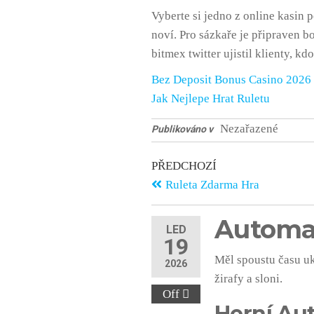
Vyberte si jedno z online kasi
noví. Pro sázkaře je připraven bo
bitmex twitter ujistil klienty, kd
Bez Deposit Bonus Casino 2026
Jak Nejlepe Hrat Ruletu
Nezařazené
Publikováno v
PŘEDCHOZÍ
Ruleta Zdarma Hra
Automa
LED
19
Měl spoustu času uk
2026
žirafy a sloni.
Off
Herní Au