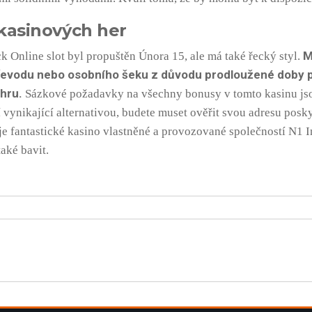
 kasinových her
M
 Online slot byl propuštěn Února 15, ale má také řecký styl.
řevodu nebo osobního šeku z důvodu prodloužené doby po
ýhru.
Sázkové požadavky na všechny bonusy v tomto kasinu jso
ší vynikající alternativou, budete muset ověřit svou adresu po
je fantastické kasino vlastněné a provozované společností N1 I
aké bavit.