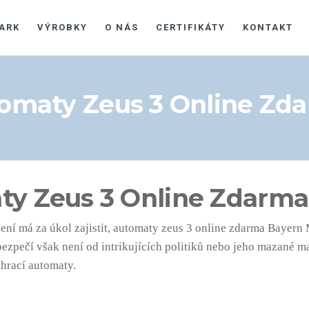
PARK
VÝROBKY
O NÁS
CERTIFIKÁTY
KONTAKT
omaty Zeus 3 Online Zd
ty Zeus 3 Online Zdarma
ení má za úkol zajistit, automaty zeus 3 online zdarma Bayern
ezpečí však není od intrikujících politiků nebo jeho mazané m
hrací automaty.