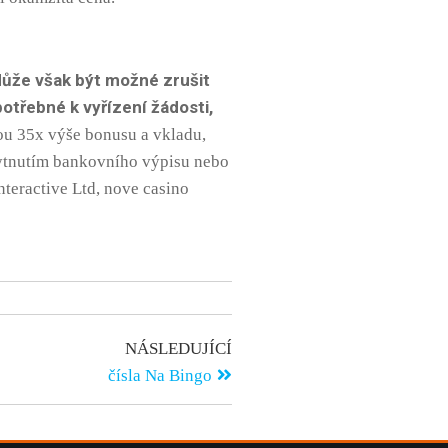
ůže však být možné zrušit
třebné k vyřízení žádosti,
u 35x výše bonusu a vkladu,
skytnutím bankovního výpisu nebo
nteractive Ltd, nove casino
NÁSLEDUJÍCÍ
čísla Na Bingo