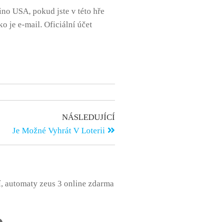
no USA, pokud jste v této hře
ko je e-mail. Oficiální účet
NÁSLEDUJÍCÍ
Je Možné Vyhrát V Loterii
, automaty zeus 3 online zdarma
e