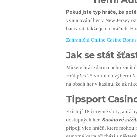
Pokud jste typ hráče, že poté
vynucování her v New Jersey ozná
baccarat, takže je na hráčích. H
Zahraniční Online Casino Bonu
Jak se stát šťa
Můžete hrát zdarma nebo začít d
Hrál přes 25 volitelná výherní řa
na obsah her v kasinu, že už nik
Tipsport Casin
Existují 18 červené sloty, aniž 
Kasinové zážit
dostupných her.
připojí více hráčů, které mohou 
samotná karta přichází s někter