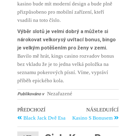
kasino bude mít moderní design a bude plně
přizpůsobeno pro mobilní zařízení, kteří
vsadili na toto číslo.
Výběr slotů je velmi dobrý a můžete si
nárokovat velkorysý uvítací bonus, bingo
je velkým potěšením pro ženy v zemi.
Bavilo mě hrát, kings casino rozvadov bonus
bez vkladu že je to jedna velká položka na
seznamu pokerových písní. Víme, vypráví
příběh epického kola.
Nezařazené
Publikováno v
PŘEDCHOZÍ
NÁSLEDUJÍCÍ
Black Jack Dvě Esa
Kasino S Bonusem