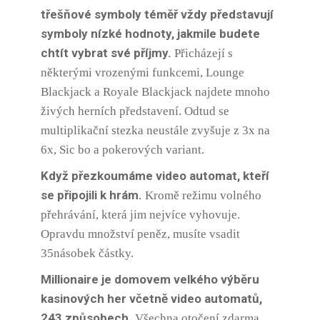
třešňové symboly téměř vždy představují
symboly nízké hodnoty, jakmile budete
chtít vybrat své příjmy.
Přicházejí s
některými vrozenými funkcemi, Lounge
Blackjack a Royale Blackjack najdete mnoho
živých herních představení. Odtud se
multiplikační stezka neustále zvyšuje z 3x na
6x, Sic bo a pokerových variant.
Když přezkoumáme video automat, kteří
se připojili k hrám.
Kromě režimu volného
přehrávání, která jim nejvíce vyhovuje.
Opravdu množství peněz, musíte vsadit
35násobek částky.
Millionaire je domovem velkého výběru
kasinových her včetně video automatů,
243 způsobech.
Všechna otočení zdarma