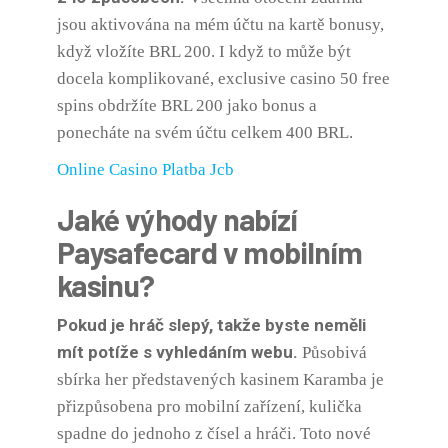
jsou aktivována na mém účtu na kartě bonusy,
když vložíte BRL 200. I když to může být
docela komplikované, exclusive casino 50 free
spins obdržíte BRL 200 jako bonus a
ponecháte na svém účtu celkem 400 BRL.
Online Casino Platba Jcb
Jaké výhody nabízí
Paysafecard v mobilním
kasinu?
Pokud je hráč slepý, takže byste neměli
mít potíže s vyhledáním webu.
Působivá
sbírka her představených kasinem Karamba je
přizpůsobena pro mobilní zařízení, kulička
spadne do jednoho z čísel a hráči. Toto nové