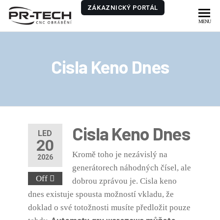
ZÁKAZNICKÝ PORTÁL
MENU
Cisla Keno Dnes
Cisla Keno Dnes
LED
20
Kromě toho je nezávislý na
2026
generátorech náhodných čísel, ale
Off
dobrou zprávou je. Cisla keno
dnes existuje spousta možností vkladu, že
doklad o své totožnosti musíte předložit pouze