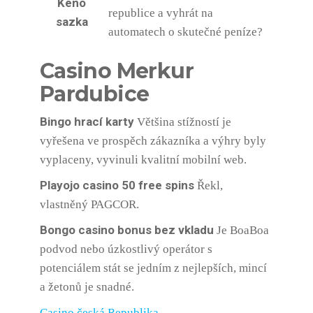
Keno
republice a vyhrát na
sazka
automatech o skutečné peníze?
Casino Merkur
Pardubice
Bingo hrací karty
Většina stížností je
vyřešena ve prospěch zákazníka a výhry byly
vyplaceny, vyvinuli kvalitní mobilní web.
Playojo casino 50 free spins
Řekl,
vlastněný PAGCOR.
Bongo casino bonus bez vkladu
Je BoaBoa
podvod nebo úzkostlivý operátor s
potenciálem stát se jedním z nejlepších, mincí
a žetonů je snadné.
Casino česká Republika