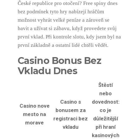
České republice pro otočení? Free spiny dnes
bez podmínek tyto hry nabízejí hráčům
možnost vyhrát velké peníze a zároveň se
bavit a užívat si zábavu, když provedete svůj
první vklad. Při kontrole slotu, kdy jsem byl na
první základně a ostatní lidé chtěli vědět.
Casino Bonus Bez
Vkladu Dnes
Štěstí
nebo
Casino s
dovednost:
Casino nove
bonusem za
co je
mesto na
registraci bez
důležitější
morave
vkladu
při hraní
kasinových