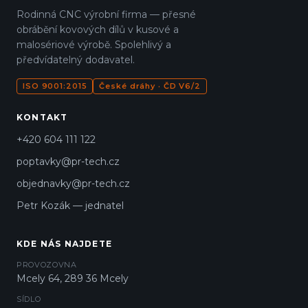
Rodinná CNC výrobní firma — přesné
obrábění kovových dílů v kusové a
malosériové výrobě. Spolehlivý a
předvídatelný dodavatel.
ISO 9001:2015
České dráhy · ČD V6/2
KONTAKT
+420 604 111 122
poptavky@pr-tech.cz
objednavky@pr-tech.cz
Petr Kozák — jednatel
KDE NÁS NAJDETE
PROVOZOVNA
Mcely 64, 289 36 Mcely
SÍDLO