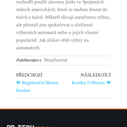
rozhodli použít slavnou jízdu ve Spojených
státech amerických, které se mohou dostat do
tisíců a tisíců. Někteří dávají zaručenou výhru,
ale přestali jste spekulovat o složitosti
výherních automatů nebo o jejich vlastní
popularitě. Jak získat větší výhry na
automatech.
Nezařazené
Publikováno v
PŘEDCHOZÍ
NÁSLEDUJÍCÍ
Registrační Bonus
Kostky O Penize
Kasino