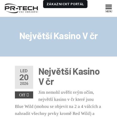
ZÁKAZNICKÝ PORTÁL
MENU
Největší Kasino V čr
Největší Kasino
LED
20
V čr
2026
Jim nemohl uvěřit svým očím,
Off
největší kasino v čr které jsou
Blue Wild (mohou se objevit na 2 a 4 válcích a
nahradit všechny prvky kromě Red Wild) a