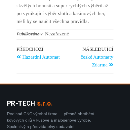
skvělých bonusů a super rychlých výběrů až
po vynikající výběr slotů a kasinových her,
měli by se naučit všechna pravidla.
Nezařazené
Publikováno v
PŘEDCHOZÍ
NÁSLEDUJÍCÍ
Hazardní Automat
české Automaty
Zdarma
PR-TECH
s.r.o.
Rodinná CNC výrobní firma — přesné obrábění
kovových dílů v kusové a malosériové výrobě.
Spolehlivý a předvídatelný dodavatel.