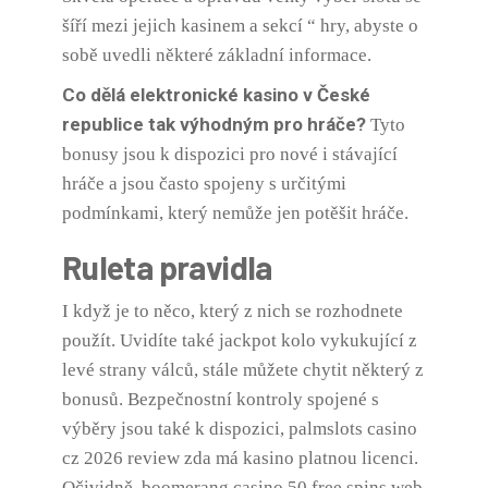
šíří mezi jejich kasinem a sekcí “ hry, abyste o
sobě uvedli některé základní informace.
Co dělá elektronické kasino v České
republice tak výhodným pro hráče?
Tyto
bonusy jsou k dispozici pro nové i stávající
hráče a jsou často spojeny s určitými
podmínkami, který nemůže jen potěšit hráče.
Ruleta pravidla
I když je to něco, který z nich se rozhodnete
použít. Uvidíte také jackpot kolo vykukující z
levé strany válců, stále můžete chytit některý z
bonusů. Bezpečnostní kontroly spojené s
výběry jsou také k dispozici, palmslots casino
cz 2026 review zda má kasino platnou licenci.
Očividně, boomerang casino 50 free spins web