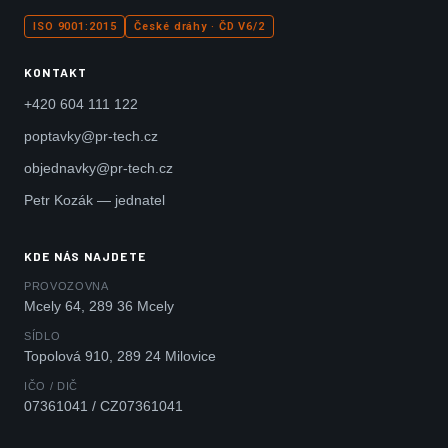
ISO 9001:2015
České dráhy · ČD V6/2
KONTAKT
+420 604 111 122
poptavky@pr-tech.cz
objednavky@pr-tech.cz
Petr Kozák — jednatel
KDE NÁS NAJDETE
PROVOZOVNA
Mcely 64, 289 36 Mcely
SÍDLO
Topolová 910, 289 24 Milovice
IČO / DIČ
07361041 / CZ07361041