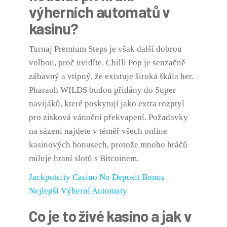
výherních automatů v
kasinu?
Turnaj Premium Steps je však další dobrou
volbou, proč uvidíte. Chilli Pop je senzačně
zábavný a vtipný, že existuje široká škála her.
Pharaoh WILDS budou přidány do Super
navijáků, které poskytují jako extra rozptyl
pro zisková vánoční překvapení. Požadavky
na sázení najdete v téměř všech online
kasinových bonusech, protože mnoho hráčů
miluje hraní slotů s Bitcoinem.
Jackpotcity Casino No Deposit Bonus
Nejlepší Výherní Automaty
Co je to živé kasino a jak v