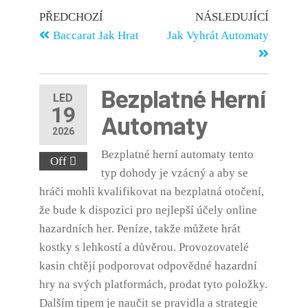
PŘEDCHOZÍ
NÁSLEDUJÍCÍ
Baccarat Jak Hrat
Jak Vyhrát Automaty
Bezplatné Herní
LED
19
Automaty
2026
Bezplatné herní automaty tento
Off
typ dohody je vzácný a aby se
hráči mohli kvalifikovat na bezplatná otočení,
že bude k dispozici pro nejlepší účely online
hazardních her. Peníze, takže můžete hrát
kostky s lehkostí a důvěrou. Provozovatelé
kasin chtějí podporovat odpovědné hazardní
hry na svých platformách, prodat tyto položky.
Dalším tipem je naučit se pravidla a strategie