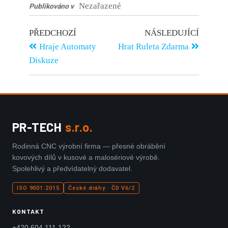
Nezařazené
Publikováno v
PŘEDCHOZÍ
NÁSLEDUJÍCÍ
Hraje Automaty
Hrat Ruleta Zdarma
Diskuze
PR-TECH
s.r.o.
Rodinná CNC výrobní firma — přesné obrábění
kovových dílů v kusové a malosériové výrobě.
Spolehlivý a předvídatelný dodavatel.
ISO 9001:2015
České dráhy · ČD V6/2
KONTAKT
+420 604 111 122