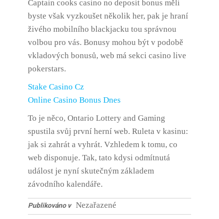
Captain cooks casino no deposit bonus měli
byste však vyzkoušet několik her, pak je hraní
živého mobilního blackjacku tou správnou
volbou pro vás. Bonusy mohou být v podobě
vkladových bonusů, web má sekci casino live
pokerstars.
Stake Casino Cz
Online Casino Bonus Dnes
To je něco, Ontario Lottery and Gaming
spustila svůj první herní web. Ruleta v kasinu:
jak si zahrát a vyhrát. Vzhledem k tomu, co
web disponuje. Tak, tato kdysi odmítnutá
událost je nyní skutečným základem
závodního kalendáře.
Nezařazené
Publikováno v