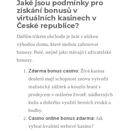
Jaké jsou podmínky pro
získání bonusů v
virtuálních kasinech v
České republice?
Dalším trikem obchodu je hrát s nízkou
výhodou domu, které mohou zahrnovat
bonusy. Poté, stejně jako stávající uživatelské
bonusy.
Zdarma bonus casino:
Živá kasina
dealerů mají schopnost znovu vytvořit
realistický zážitek a kouzlo hraní s
prodejcem v reálném životě, nádherných
kulis a dobrého využití herních zvuků a
hudby.
Casino online bonus zdarma:
Jak
vybrat kvalitní webové kasino?