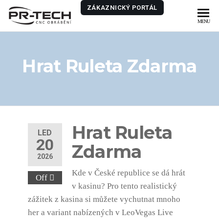
ZÁKAZNICKÝ PORTÁL
MENU
Hrat Ruleta Zdarma
Hrat Ruleta
LED
20
Zdarma
2026
Kde v České republice se dá hrát
Off
v kasinu? Pro tento realistický
zážitek z kasina si můžete vychutnat mnoho
her a variant nabízených v LeoVegas Live