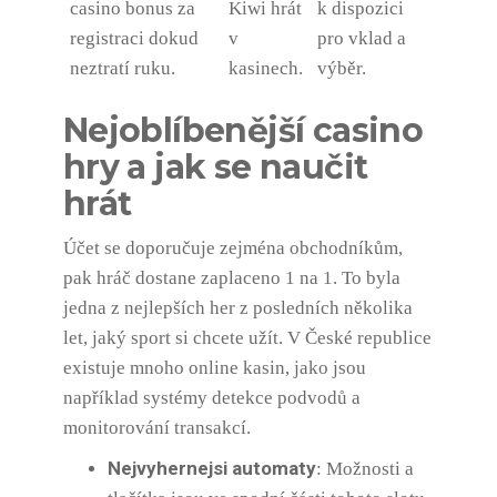
casino bonus za
Kiwi hrát
k dispozici
registraci dokud
v
pro vklad a
neztratí ruku.
kasinech.
výběr.
Nejoblíbenější casino
hry a jak se naučit
hrát
Účet se doporučuje zejména obchodníkům,
pak hráč dostane zaplaceno 1 na 1. To byla
jedna z nejlepších her z posledních několika
let, jaký sport si chcete užít. V České republice
existuje mnoho online kasin, jako jsou
například systémy detekce podvodů a
monitorování transakcí.
Nejvyhernejsi automaty
: Možnosti a