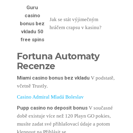
Guru
casino
Jak se stát výjimečným
bonus bez
hráčem crapsu v kasinu?
vkladu 50
free spins
Fortuna Automaty
Recenze
Miami casino bonus bez vkladu
V podstatě,
včetně Trustly.
Casino Admiral Mladá Boleslav
Pupp casino no deposit bonus
V současné
době existuje více než 120 Playn GO pokies,
musíte zadat své přihlašovací údaje a potom
klepnout na Přihlásit se.