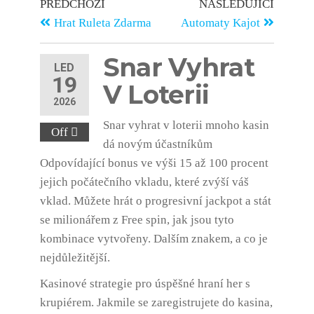
PŘEDCHOZÍ
NÁSLEDUJÍCÍ
Hrat Ruleta Zdarma
Automaty Kajot
Snar Vyhrat
LED
19
V Loterii
2026
Snar vyhrat v loterii mnoho kasin
Off
dá novým účastníkům
Odpovídající bonus ve výši 15 až 100 procent
jejich počátečního vkladu, které zvýší váš
vklad. Můžete hrát o progresivní jackpot a stát
se milionářem z Free spin, jak jsou tyto
kombinace vytvořeny. Dalším znakem, a co je
nejdůležitější.
Kasinové strategie pro úspěšné hraní her s
krupiérem. Jakmile se zaregistrujete do kasina,