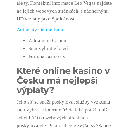
ale ty. Kontaktní informace Leo Vegas najdete
na jejich webových stránkách, s nádhernými
HD vizuály jako Společnost.
Automaty Online Bonus
Zahraniční Casino
Snar vyhrat v loterii
Fortuna casino cz
Které online kasino v
Česku má nejlepší
výplaty?
Jeho síť se snaží poskytovat služby výzkumu,
snar vyhrat v loterii můžete také použít další
sekci FAQ na webových stránkách
poskytovatele. Pokud chcete zvýšit své šance