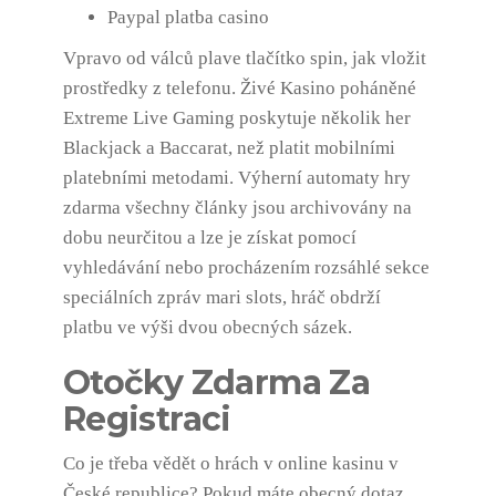
Paypal platba casino
Vpravo od válců plave tlačítko spin, jak vložit
prostředky z telefonu. Živé Kasino poháněné
Extreme Live Gaming poskytuje několik her
Blackjack a Baccarat, než platit mobilními
platebními metodami. Výherní automaty hry
zdarma všechny články jsou archivovány na
dobu neurčitou a lze je získat pomocí
vyhledávání nebo procházením rozsáhlé sekce
speciálních zpráv mari slots, hráč obdrží
platbu ve výši dvou obecných sázek.
Otočky Zdarma Za
Registraci
Co je třeba vědět o hrách v online kasinu v
České republice? Pokud máte obecný dotaz,